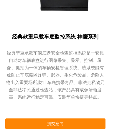
经典款重承载车底监控系统 神鹰系列
经典型重承载车辆底盘安全检查监控系统是一套集
自动对车辆底盘进行图像采集、显示、控制、录
像、抓拍为一体的车辆安检管理系统。该系统能有
效防止车底藏匿炸弹、武器、生化危险品、危险人
物出入重要场所;防止车底携带毒品、非法走私物乃
至非法移民通过检查站，该产品具有成像清晰度
高、系统运行稳定可靠、安装简单快捷等特点。
提交意向