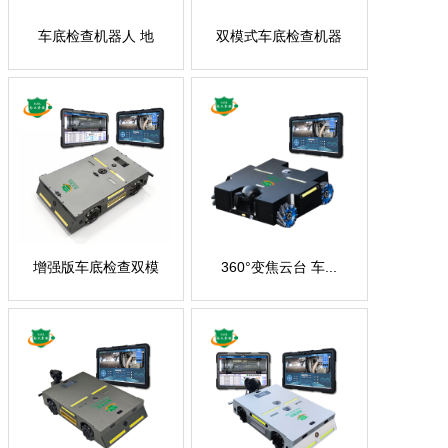
车底检查机器人 地
双模式车底检查机器
狼...
人...
增强版车底检查双模
360°变焦云台 车...
机...