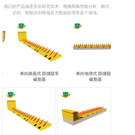
我们的产品涵盖安全防范技术、视频图像智能分析、模式
识别、智能识别终端及大数据处理等多个领域。
单向路面式 防撞阻车
单向地埋式 防撞阻车
双向地埋
破胎器
破胎器